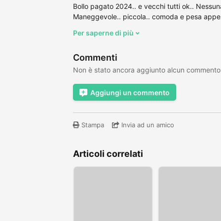
Bollo pagato 2024.. e vecchi tutti ok.. Nessuna 
Maneggevole.. piccola.. comoda e pesa appena
Per saperne di più
Commenti
Non è stato ancora aggiunto alcun commento
Aggiungi un commento
Stampa
Invia ad un amico
Articoli correlati