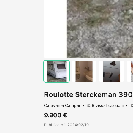
Roulotte Sterckeman 390
Caravan e Camper
359 visualizzazioni
I
9.900 €
Pubblicato il 2024/02/10