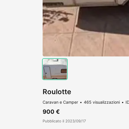
Roulotte
Caravan e Camper
465 visualizzazioni
I
900 €
Pubblicato il 2023/09/17