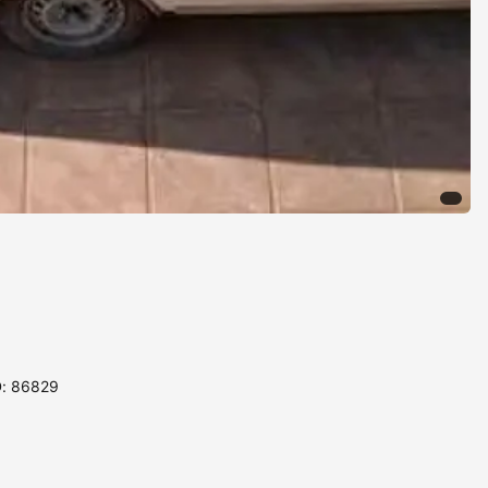
D: 86829