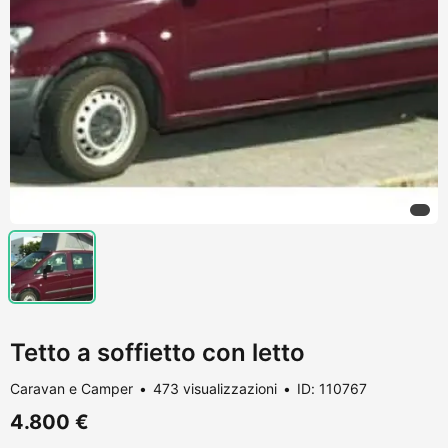
Tetto a soffietto con letto
Caravan e Camper
473 visualizzazioni
ID: 110767
4.800 €