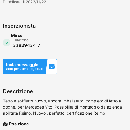
Pubblicato il 2023/11/22
Inserzionista
Mirco
Telefono
3382943417
Invia messaggio
Solo per utenti registrati
Descrizione
Tetto a soffietto nuovo, ancora imballatato, completo di letto a
doghe, per Mercedes Vito. Possibilità di montaggio da azienda
abilitata Reimo. Nuovo , perfetto, certificazione Reimo
Posizione