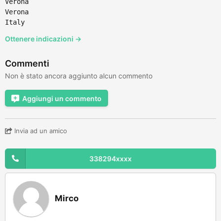
Verona
Verona
Italy
Ottenere indicazioni →
Commenti
Non è stato ancora aggiunto alcun commento
Aggiungi un commento
Invia ad un amico
338294xxxx
Mirco