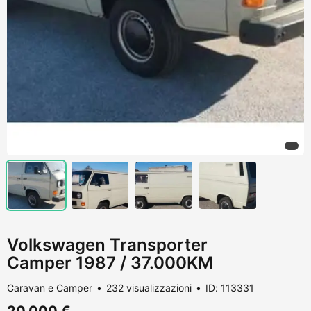
Volkswagen Transporter
Camper 1987 / 37.000KM
Caravan e Camper
232 visualizzazioni
ID: 113331
20.000 €