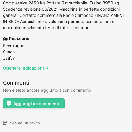
Complessiva 2450 kg Portata Rimorchiabile, Traino 3950 kg
Scadenza revisione 06/2021 Macchina in perfette condizioni
generali Contatto commerciale Paolo Camacho FINANZIAMENTI
IN SEDE Acquistiamo e valutiamo permute con autocarri e
macchine movimento terra di tutte le marche.
Posizione
Peveragno
Cuneo
Italy
Ottenere indicazioni →
Commenti
Non è stato ancora aggiunto alcun commento
Aggiungi un commento
Invia ad un amico