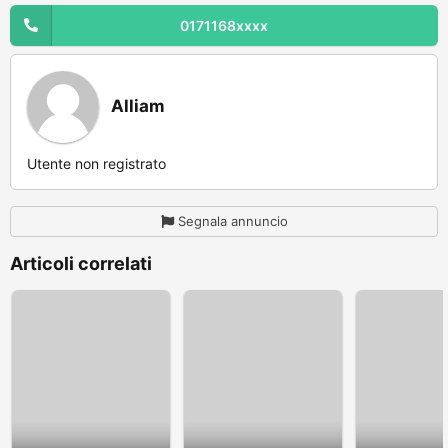
0171168xxxx
Alliam
Utente non registrato
Segnala annuncio
Articoli correlati