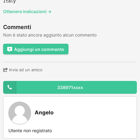
Italy
Ottenere indicazioni →
Commenti
Non è stato ancora aggiunto alcun commento
Aggiungi un commento
Invia ad un amico
338971xxxx
Angelo
Utente non registrato