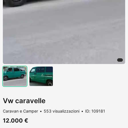
Vw caravelle
Caravan e Camper
553 visualizzazioni
ID: 109181
12.000 €