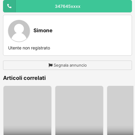
347645xxxx
Simone
Utente non registrato
Segnala annuncio
Articoli correlati