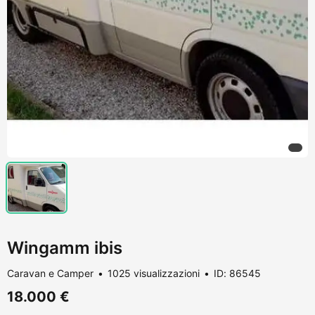
Wingamm ibis
Caravan e Camper
1025 visualizzazioni
ID: 86545
18.000 €