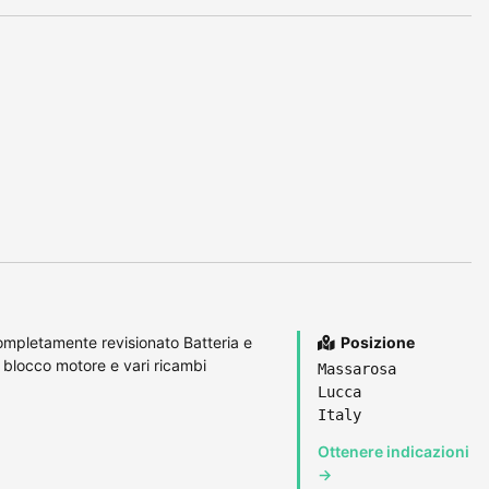
ompletamente revisionato Batteria e
Posizione
 blocco motore e vari ricambi
Massarosa
Lucca
Italy
Ottenere indicazioni
→