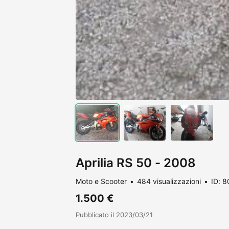
Aprilia RS 50 - 2008
Moto e Scooter
484 visualizzazioni
ID: 
1.500 €
Pubblicato il 2023/03/21