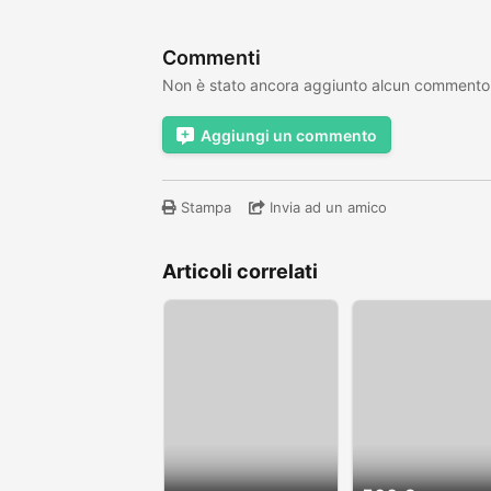
Commenti
Non è stato ancora aggiunto alcun commento
Aggiungi un commento
Stampa
Invia ad un amico
Articoli correlati