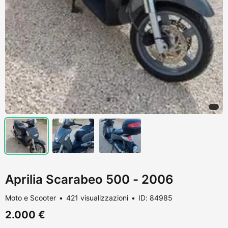
Aprilia Scarabeo 500 - 2006
Moto e Scooter
421 visualizzazioni
ID: 84985
2.000 €