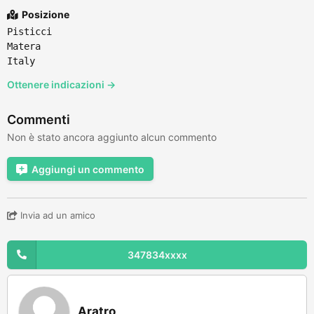
Posizione
Pisticci
Matera
Italy
Ottenere indicazioni →
Commenti
Non è stato ancora aggiunto alcun commento
Aggiungi un commento
Invia ad un amico
347834xxxx
Aratro