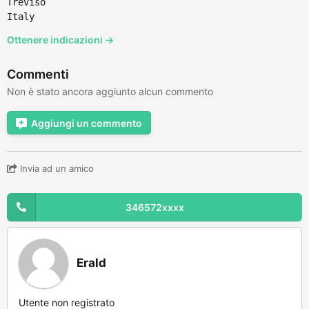
Treviso
Italy
Ottenere indicazioni →
Commenti
Non è stato ancora aggiunto alcun commento
Aggiungi un commento
Invia ad un amico
346572xxxx
Erald
Utente non registrato