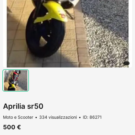
Aprilia sr50
Moto e Scooter
334 visualizzazioni
ID: 86271
500 €