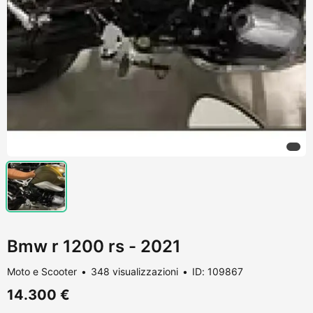
Bmw r 1200 rs - 2021
Moto e Scooter
348 visualizzazioni
ID: 109867
14.300 €