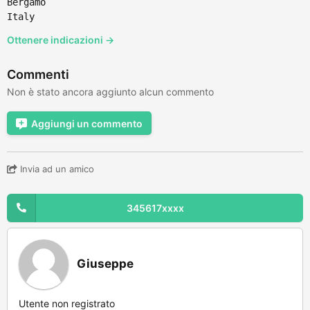
Bergamo
Italy
Ottenere indicazioni →
Commenti
Non è stato ancora aggiunto alcun commento
Aggiungi un commento
Invia ad un amico
345617xxxx
Giuseppe
Utente non registrato