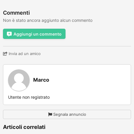
Commenti
Non è stato ancora aggiunto alcun commento
Aggiungi un commento
Invia ad un amico
Marco
Utente non registrato
Segnala annuncio
Articoli correlati