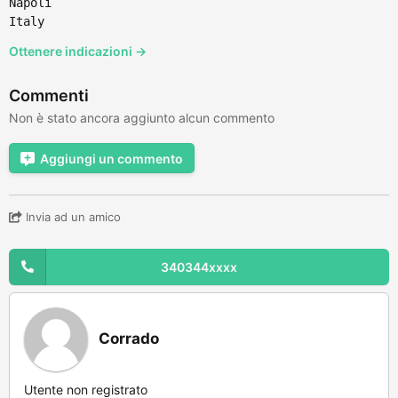
Napoli
Italy
Ottenere indicazioni →
Commenti
Non è stato ancora aggiunto alcun commento
Aggiungi un commento
Invia ad un amico
340344xxxx
Corrado
Utente non registrato