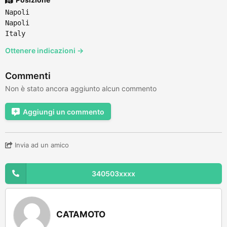
Napoli
Napoli
Italy
Ottenere indicazioni →
Commenti
Non è stato ancora aggiunto alcun commento
Aggiungi un commento
Invia ad un amico
340503xxxx
CATAMOTO