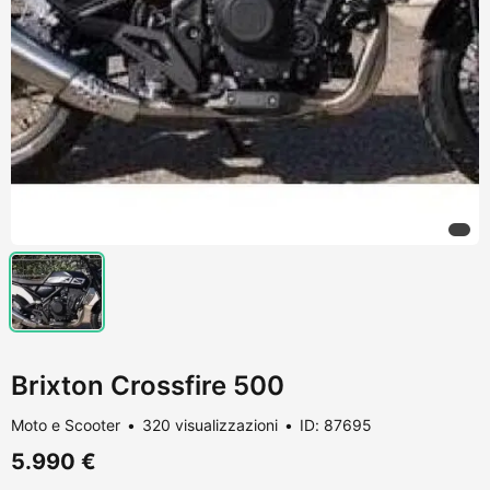
Brixton Crossfire 500
Moto e Scooter
320 visualizzazioni
ID: 87695
5.990 €