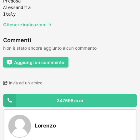
Predosa
Alessandria
Italy
Ottenere indicazioni →
Commenti
Non è stato ancora aggiunto alcun commento
Aggiungi un commento
Invia ad un amico
347698xxxx
Lorenzo