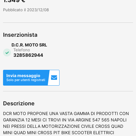
Pubblicato il 2023/12/08
Inserzionista
D.C.R. MOTO SRL
Telefono
3285862944
Invia messaggio
Solo per utenti registrati
Descrizione
DCR MOTO PROPONE UNA VASTA GAMMA DI PRODOTTI CON
GARANZIA 12 MESI CI TROVI IN VIA ARGINE 547 565 NAPOLI
NEI PRESSI DELLA MOTORIZZAZIONE CIVILE CROSS QUAD
MINI QUAD MINI CROSS PIT BIKE SCOOTER ELETTRICI