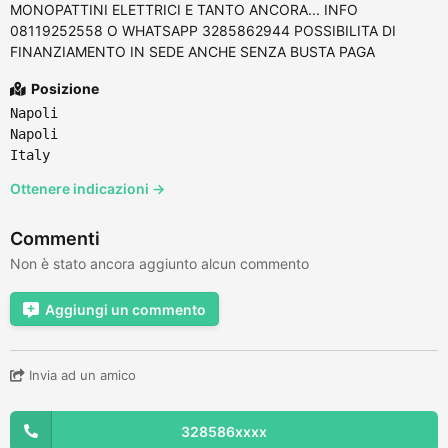
MONOPATTINI ELETTRICI E TANTO ANCORA... INFO
08119252558 O WHATSAPP 3285862944 POSSIBILITA DI
FINANZIAMENTO IN SEDE ANCHE SENZA BUSTA PAGA
Posizione
Napoli
Napoli
Italy
Ottenere indicazioni →
Commenti
Non è stato ancora aggiunto alcun commento
Aggiungi un commento
Invia ad un amico
328586xxxx