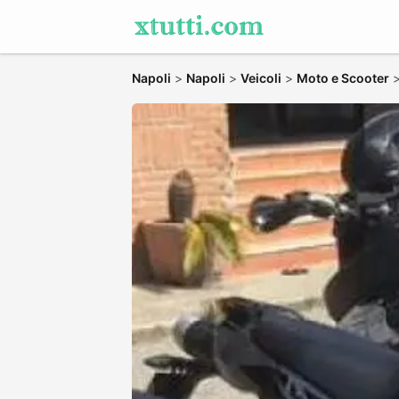
Napoli
>
Napoli
>
Veicoli
>
Moto e Scooter