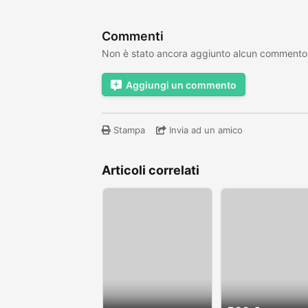
Commenti
Non è stato ancora aggiunto alcun commento
Aggiungi un commento
Stampa
Invia ad un amico
Articoli correlati