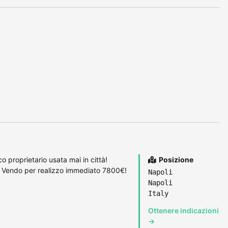
 proprietario usata mai in città!
Posizione
Vendo per realizzo immediato 7800€!
Napoli
Napoli
Italy
Ottenere indicazioni
→