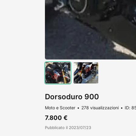
Dorsoduro 900
Moto e Scooter
278 visualizzazioni
ID: 8
7.800 €
Pubblicato il 2023/07/23