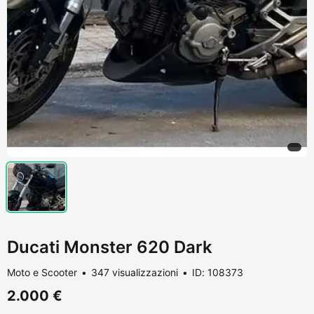
Ducati Monster 620 Dark
Moto e Scooter
347 visualizzazioni
ID: 108373
2.000 €