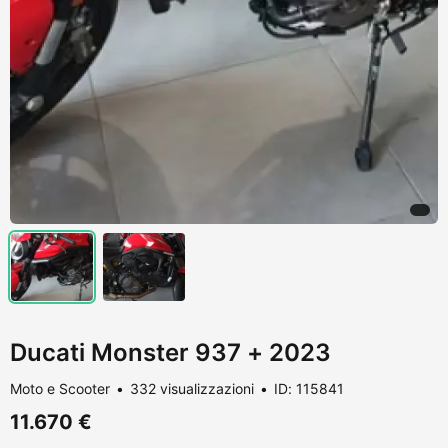
Ducati Monster 937 + 2023
Moto e Scooter
332 visualizzazioni
ID: 115841
11.670 €