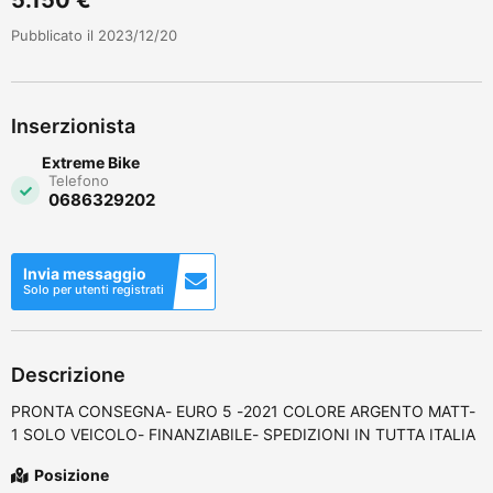
Pubblicato il 2023/12/20
Inserzionista
Extreme Bike
Telefono
0686329202
Invia messaggio
Solo per utenti registrati
Descrizione
PRONTA CONSEGNA- EURO 5 -2021 COLORE ARGENTO MATT-
1 SOLO VEICOLO- FINANZIABILE- SPEDIZIONI IN TUTTA ITALIA
Posizione