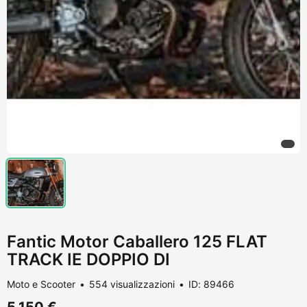
Fantic Motor Caballero 125 FLAT
TRACK IE DOPPIO DI
Moto e Scooter
554 visualizzazioni
ID: 89466
5.150 €