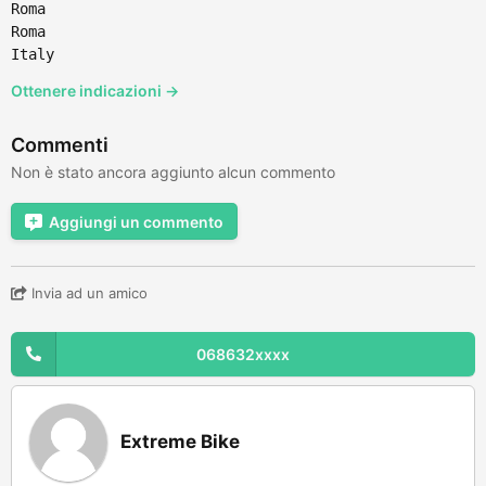
Roma
Roma
Italy
Ottenere indicazioni →
Commenti
Non è stato ancora aggiunto alcun commento
Aggiungi un commento
Invia ad un amico
068632xxxx
Extreme Bike