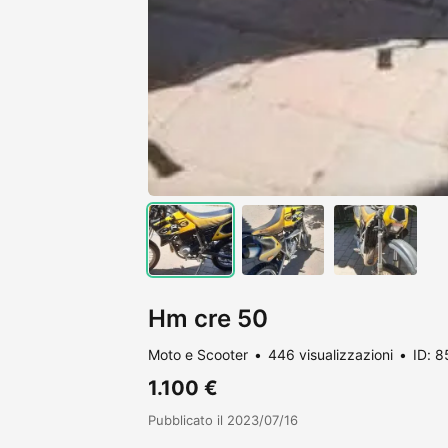
Hm cre 50
Moto e Scooter
446 visualizzazioni
ID: 
1.100 €
Pubblicato il 2023/07/16