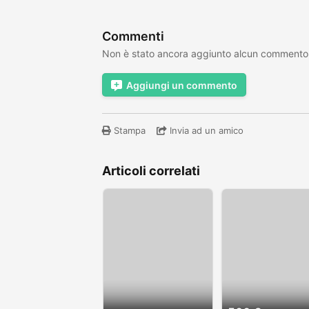
Commenti
Non è stato ancora aggiunto alcun commento
Aggiungi un commento
Stampa
Invia ad un amico
Articoli correlati