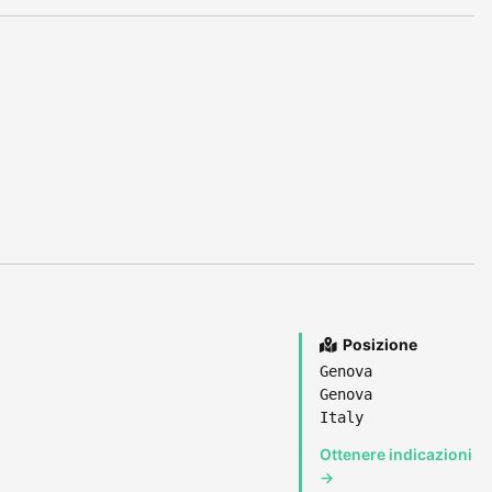
Posizione
Genova
Genova
Italy
Ottenere indicazioni
→