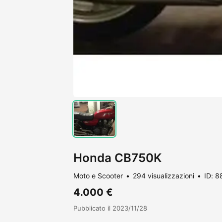
Honda CB750K
Moto e Scooter
294 visualizzazioni
ID: 8
4.000 €
Pubblicato il 2023/11/28