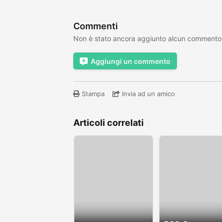
Commenti
Non è stato ancora aggiunto alcun commento
Aggiungi un commento
Stampa
Invia ad un amico
Articoli correlati