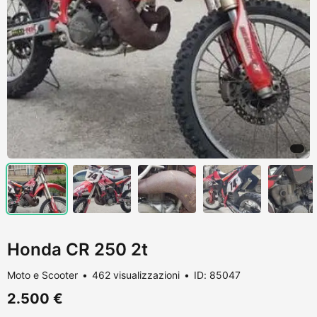
Honda CR 250 2t
Moto e Scooter
462 visualizzazioni
ID: 85047
2.500 €