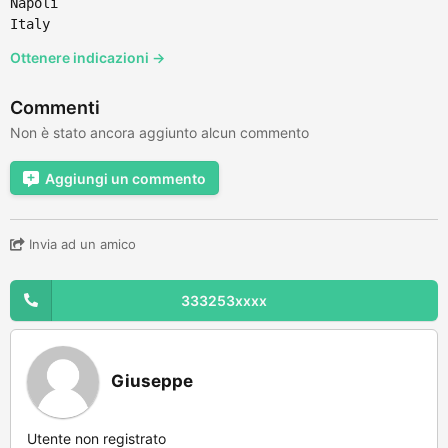
Napoli
Italy
Ottenere indicazioni →
Commenti
Non è stato ancora aggiunto alcun commento
Aggiungi un commento
Invia ad un amico
333253xxxx
Giuseppe
Utente non registrato