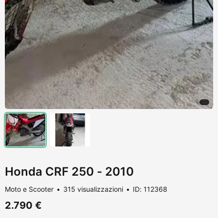
Honda CRF 250 - 2010
Moto e Scooter
315 visualizzazioni
ID: 112368
2.790 €