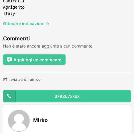
Canicattì
Agrigento
Italy
Ottenere indicazioni →
Commenti
Non è stato ancora aggiunto alcun commento
Aggiungi un commento
Invia ad un amico
379267xxxx
Mirko