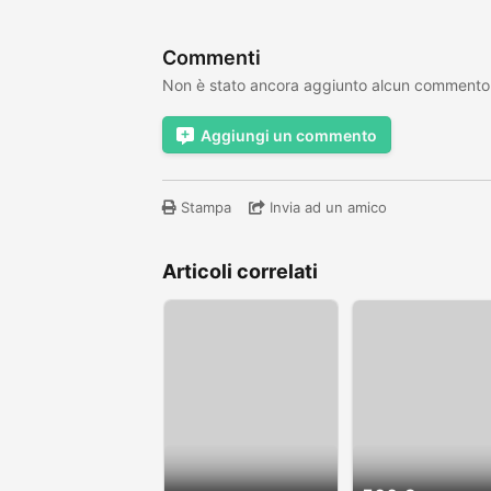
Commenti
Non è stato ancora aggiunto alcun commento
Aggiungi un commento
Stampa
Invia ad un amico
Articoli correlati