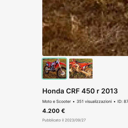
Honda CRF 450 r 2013
Moto e Scooter
351 visualizzazioni
ID: 8
4.200 €
Pubblicato il 2023/09/27