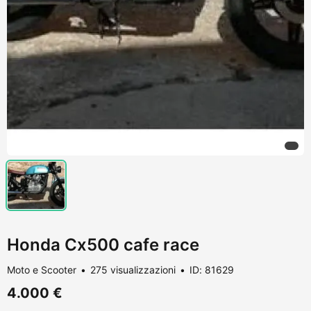
Honda Cx500 cafe race
Moto e Scooter
275 visualizzazioni
ID: 81629
4.000 €