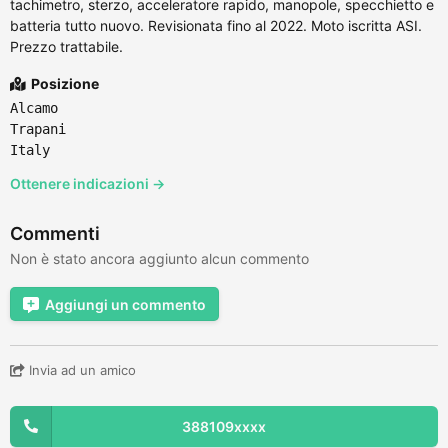
tachimetro, sterzo, acceleratore rapido, manopole, specchietto e
batteria tutto nuovo. Revisionata fino al 2022. Moto iscritta ASI.
Prezzo trattabile.
Posizione
Alcamo
Trapani
Italy
Ottenere indicazioni →
Commenti
Non è stato ancora aggiunto alcun commento
Aggiungi un commento
Invia ad un amico
388109xxxx