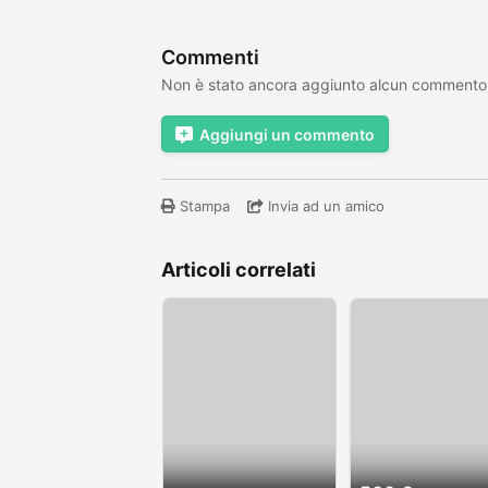
Commenti
Non è stato ancora aggiunto alcun commento
Aggiungi un commento
Stampa
Invia ad un amico
Articoli correlati