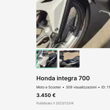
Honda integra 700
Moto e Scooter
309 visualizzazioni
ID: 1
3.450 €
Pubblicato il 2023/12/04