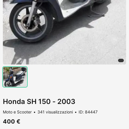
Honda SH 150 - 2003
Moto e Scooter
341 visualizzazioni
ID: 84447
400 €