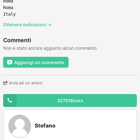
Roma
Roma
Italy
Ottenere indicazioni →
Commenti
Non è stato ancora aggiunto alcun commento
Aggiungi un commento
Invia ad un amico
327018xxxx
Stefano