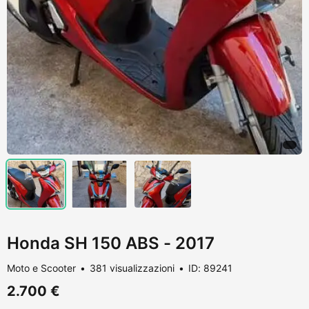
Honda SH 150 ABS - 2017
Moto e Scooter
381 visualizzazioni
ID: 89241
2.700 €