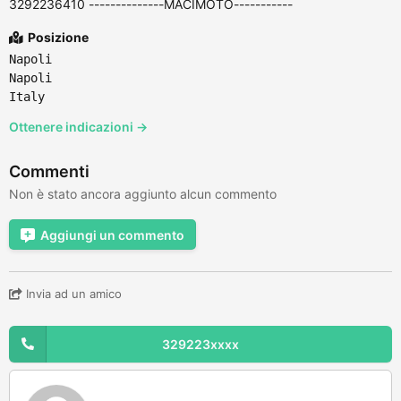
3292236410 --------------MACIMOTO-----------
Posizione
Napoli
Napoli
Italy
Ottenere indicazioni →
Commenti
Non è stato ancora aggiunto alcun commento
Aggiungi un commento
Invia ad un amico
329223xxxx