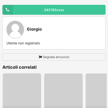
342182xxxx
Giorgio
Utente non registrato
Segnala annuncio
Articoli correlati