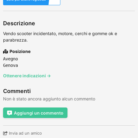
Descrizione
Vendo scooter incidentato, motore, cerchi e gomme ok e
parabrezza.
Posizione
Avegno
Genova
Ottenere indicazioni →
Commenti
Non è stato ancora aggiunto alcun commento
Aggiungi un commento
Invia ad un amico