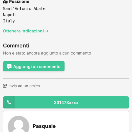
Posizione
Sant'Antonio Abate
Napoli
Italy
Ottenere indicazioni →
Commenti
Non è stato ancora aggiunto alcun commento
Aggiungi un commento
Invia ad un amico
331478xxxx
Pasquale