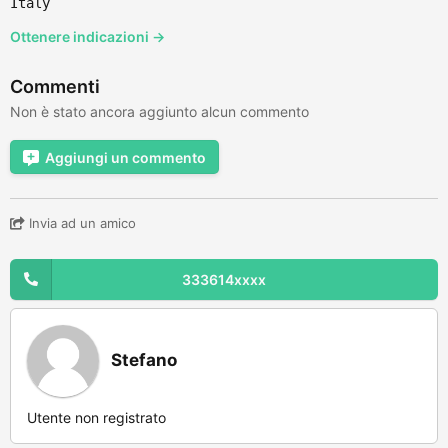
Italy
Ottenere indicazioni →
Commenti
Non è stato ancora aggiunto alcun commento
Aggiungi un commento
Invia ad un amico
333614xxxx
Stefano
Utente non registrato