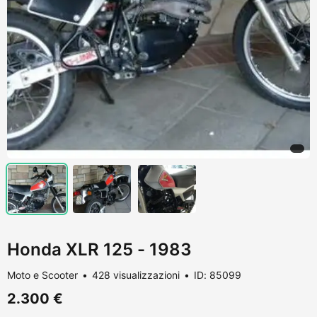
Honda XLR 125 - 1983
Moto e Scooter
428 visualizzazioni
ID: 85099
2.300 €