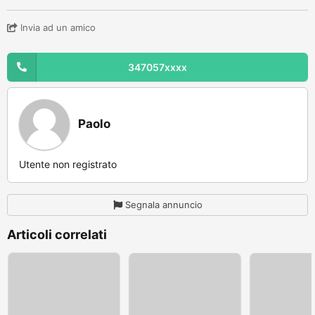
Invia ad un amico
347057xxxx
Paolo
Utente non registrato
Segnala annuncio
Articoli correlati