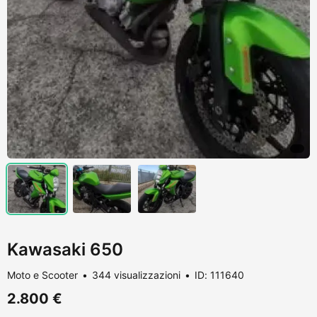
Kawasaki 650
Moto e Scooter
344 visualizzazioni
ID: 111640
2.800 €