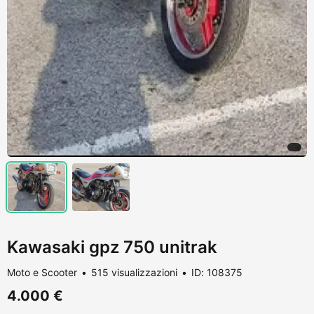
Kawasaki gpz 750 unitrak
Moto e Scooter
515 visualizzazioni
ID: 108375
4.000 €