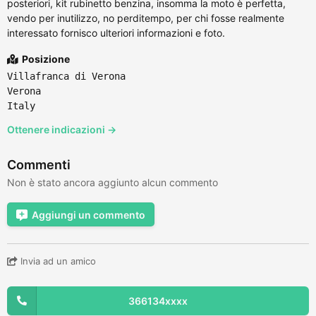
posteriori, kit rubinetto benzina, insomma la moto è perfetta,
vendo per inutilizzo, no perditempo, per chi fosse realmente
interessato fornisco ulteriori informazioni e foto.
Posizione
Villafranca di Verona
Verona
Italy
Ottenere indicazioni →
Commenti
Non è stato ancora aggiunto alcun commento
Aggiungi un commento
Invia ad un amico
366134xxxx