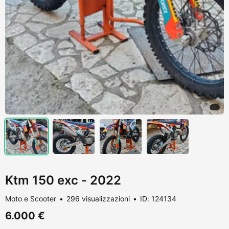
Ktm 150 exc - 2022
Moto e Scooter
296 visualizzazioni
ID: 124134
6.000 €