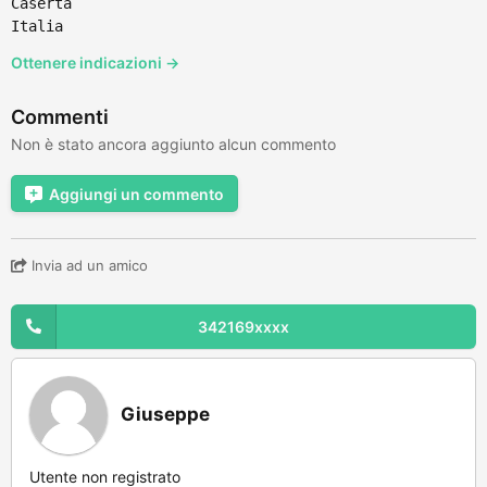
Caserta
Italia
Ottenere indicazioni →
Commenti
Non è stato ancora aggiunto alcun commento
Aggiungi un commento
Invia ad un amico
342169xxxx
Giuseppe
Utente non registrato