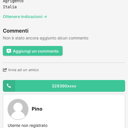
Agrigento
Italia
Ottenere indicazioni →
Commenti
Non è stato ancora aggiunto alcun commento
Aggiungi un commento
Invia ad un amico
329390xxxx
Pino
Utente non registrato