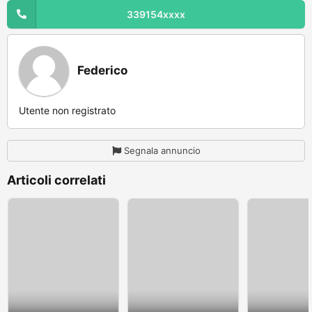
339154xxxx
Federico
Utente non registrato
Segnala annuncio
Articoli correlati