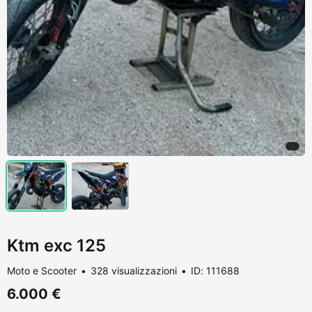
Ktm exc 125
Moto e Scooter
328 visualizzazioni
ID: 111688
6.000 €