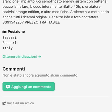
arancione, impianto luci semplificato energy sistem con batteria,
pacco lamellare, blocco interamente rifatto 40h, silenziatore
scalvini orange edition, e altre modifiche. Assieme alla moto cedo
anche tutti i ricambi originali Per altre info o foto contattare
3391542257 PREZZO TRATTABILE
Posizione
Sassari
Sassari
Italy
Ottenere indicazioni →
Commenti
Non è stato ancora aggiunto alcun commento
Aggiungi un commento
Invia ad un amico