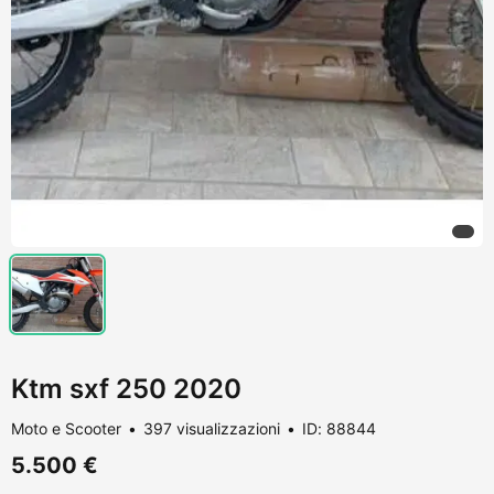
Ktm sxf 250 2020
Moto e Scooter
397 visualizzazioni
ID: 88844
5.500 €