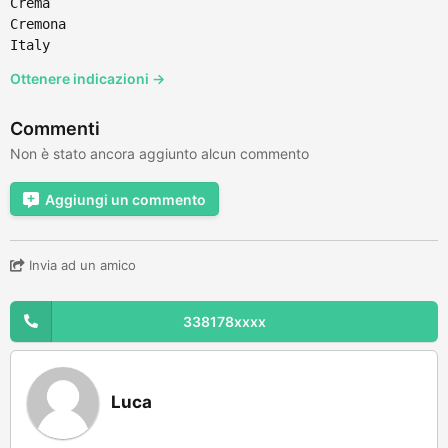
Crema
Cremona
Italy
Ottenere indicazioni →
Commenti
Non è stato ancora aggiunto alcun commento
Aggiungi un commento
Invia ad un amico
338178xxxx
Luca