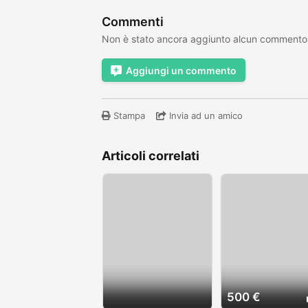
Commenti
Non è stato ancora aggiunto alcun commento
Aggiungi un commento
Stampa
Invia ad un amico
Articoli correlati
500 €