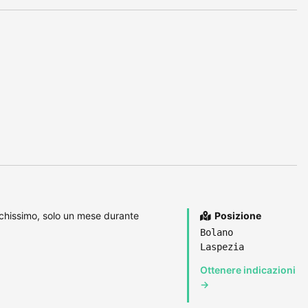
chissimo, solo un mese durante
Posizione
Bolano
Laspezia
Ottenere indicazioni
→