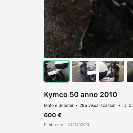
Kymco 50 anno 2010
Moto e Scooter
295 visualizzazioni
ID: 
600 €
Pubblicato il 2022/07/09