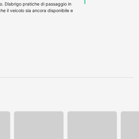
. Disbrigo pratiche di passaggio in
he il veicolo sia ancora disponibile e