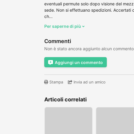
eventuali permute solo dopo visione del mezzo
sede. Non si effettuano spedizioni. Accertati c
ch...
Per saperne di più
Commenti
Non è stato ancora aggiunto alcun commento
Aggiungi un commento
Stampa
Invia ad un amico
Articoli correlati