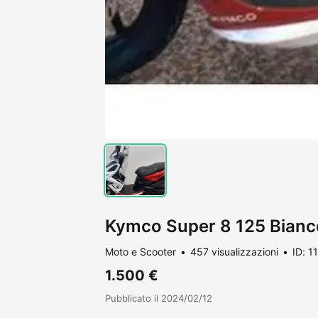
Kymco Super 8 125 Bianc
Moto e Scooter
457 visualizzazioni
ID: 1
1.500 €
Pubblicato il 2024/02/12