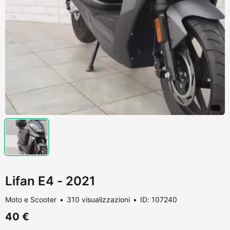
Lifan E4 - 2021
Moto e Scooter
310 visualizzazioni
ID: 107240
40 €