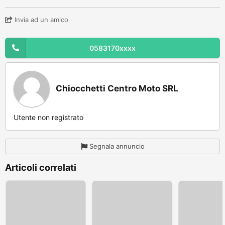
Invia ad un amico
0583170xxxx
Chiocchetti Centro Moto SRL
Utente non registrato
Segnala annuncio
Articoli correlati