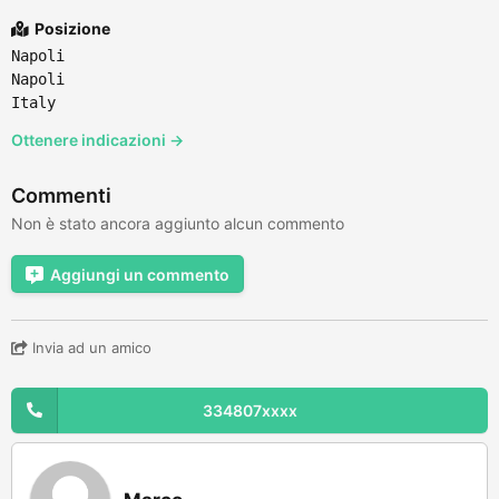
Posizione
Napoli
Napoli
Italy
Ottenere indicazioni →
Commenti
Non è stato ancora aggiunto alcun commento
Aggiungi un commento
Invia ad un amico
334807xxxx