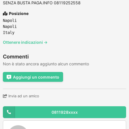
SENZA BUSTA PAGA.INFO 08119252558
Posizione
Napoli
Napoli
Italy
Ottenere indicazioni →
Commenti
Non è stato ancora aggiunto alcun commento
Aggiungi un commento
Invia ad un amico
0811928xxxx