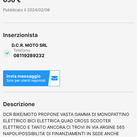
Pubblicato il 2024/02/08
Inserzionista
D.C.R. MOTO SRL
Telefono
08119289232
Invia messaggio
Solo per utenti registrati
Descrizione
DCR BIKE/MOTO PROPONE VASTA GAMMA DI MONOPATTINO
ELETTRICO BICI ELETTRICA QUAD CROSS SCOOTER
ELETTRICO E TANTO ANCORA.CI TROVI IN VIA ARGINE 565
NAPOLIPOSSIBILITA' DI FINANZIAMENTI IN SEDE ANCHE