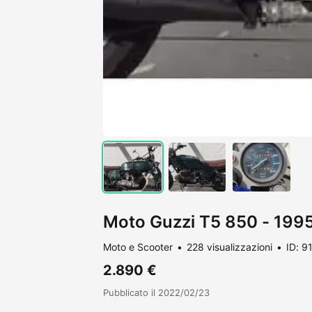
Moto Guzzi T5 850 - 199
Moto e Scooter
228 visualizzazioni
ID: 9
2.890 €
Pubblicato il 2022/02/23