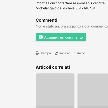
informazioni contattare responsabili vendit
Michelangelo de Michele 3512148481
Commenti
Non è stato ancora aggiunto alcun commento
Aggiungi un commento
Stampa
Invia ad un amico
Articoli correlati