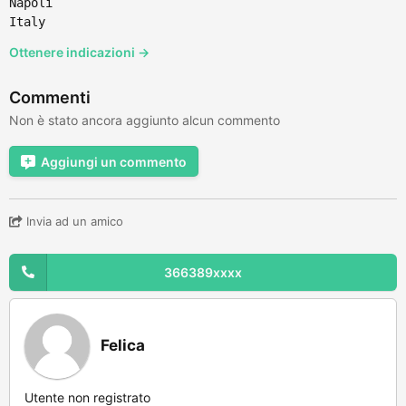
Napoli
Italy
Ottenere indicazioni →
Commenti
Non è stato ancora aggiunto alcun commento
Aggiungi un commento
Invia ad un amico
366389xxxx
Felica
Utente non registrato