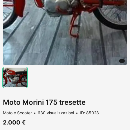
Moto Morini 175 tresette
Moto e Scooter
630 visualizzazioni
ID: 85028
2.000 €