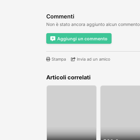
Commenti
Non è stato ancora aggiunto alcun commento
Aggiungi un commento
Stampa
Invia ad un amico
Articoli correlati