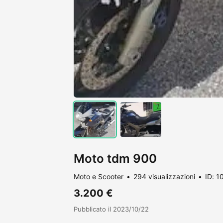
Moto tdm 900
Moto e Scooter
294 visualizzazioni
ID: 
3.200 €
Pubblicato il 2023/10/22