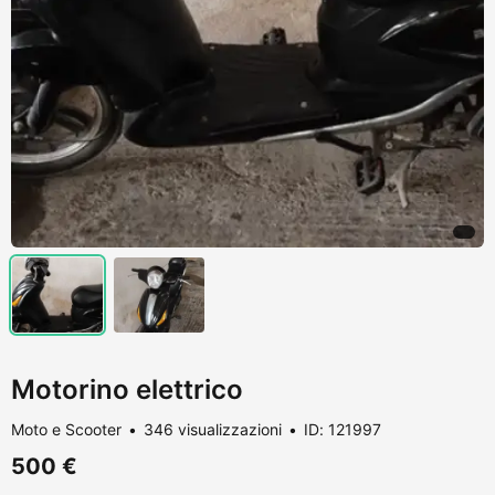
Motorino elettrico
Moto e Scooter
346 visualizzazioni
ID: 121997
500 €