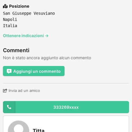
Posizione
San Giuseppe Vesuviano
Napoli
Italia
Ottenere indicazioni →
Commenti
Non è stato ancora aggiunto alcun commento
Aggiungi un commento
Invia ad un amico
333269xxxx
Titta