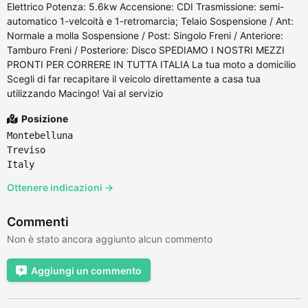
Elettrico Potenza: 5.6kw Accensione: CDI Trasmissione: semi-
automatico 1-velcoità e 1-retromarcia; Telaio Sospensione / Ant:
Normale a molla Sospensione / Post: Singolo Freni / Anteriore:
Tamburo Freni / Posteriore: Disco SPEDIAMO I NOSTRI MEZZI
PRONTI PER CORRERE IN TUTTA ITALIA La tua moto a domicilio
Scegli di far recapitare il veicolo direttamente a casa tua
utilizzando Macingo! Vai al servizio
Posizione
Montebelluna
Treviso
Italy
Ottenere indicazioni →
Commenti
Non è stato ancora aggiunto alcun commento
Aggiungi un commento