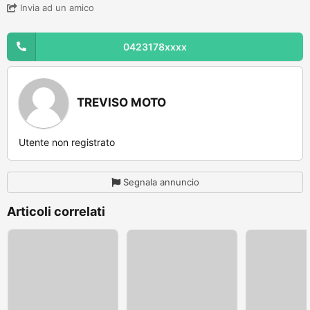
Invia ad un amico
0423178xxxx
TREVISO MOTO
Utente non registrato
Segnala annuncio
Articoli correlati