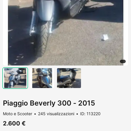
Piaggio Beverly 300 - 2015
Moto e Scooter
245 visualizzazioni
ID: 113220
2.600 €