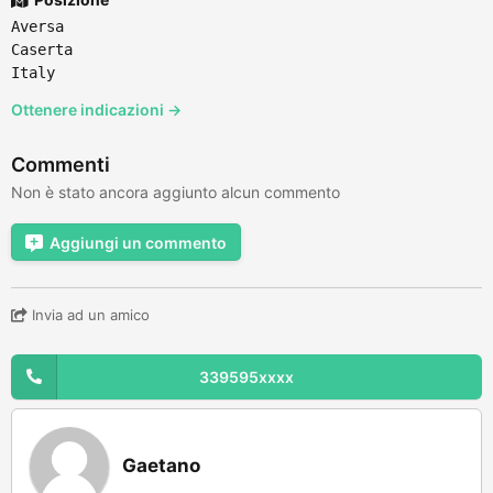
Aversa
Caserta
Italy
Ottenere indicazioni →
Commenti
Non è stato ancora aggiunto alcun commento
Aggiungi un commento
Invia ad un amico
339595xxxx
Gaetano