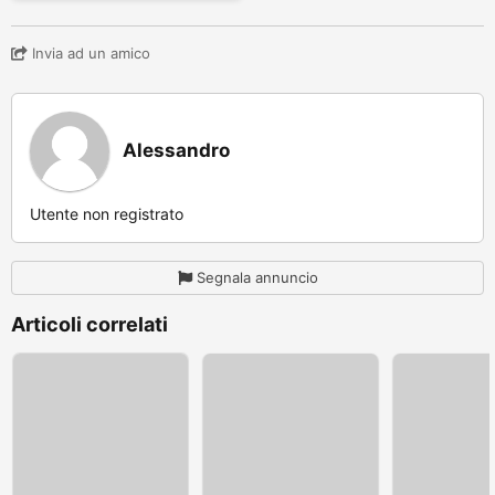
Invia ad un amico
Alessandro
Utente non registrato
Segnala annuncio
Articoli correlati