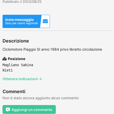
Pubblicato il 2023/08/25
Invia messaggio
Solo per utenti registrati
Descrizione
Ciclomotore Piaggio SI anno 1984 privo libretto circolazione
Posizione
Magliano Sabina
Rieti
Ottenere indicazioni →
Commenti
Non è stato ancora aggiunto alcun commento
Aggiungi un commento