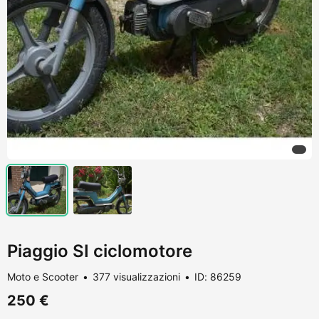
Piaggio SI ciclomotore
Moto e Scooter
377 visualizzazioni
ID: 86259
250 €