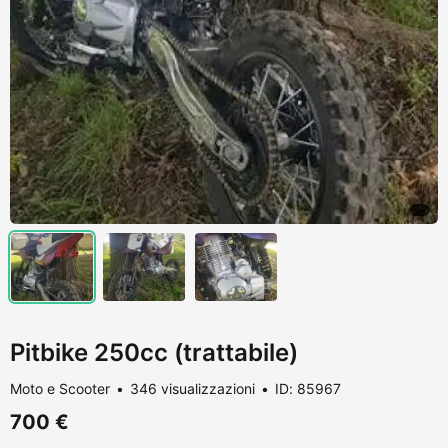
Pitbike 250cc (trattabile)
Moto e Scooter
346 visualizzazioni
ID: 85967
700 €