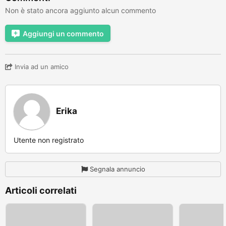
Non è stato ancora aggiunto alcun commento
Aggiungi un commento
Invia ad un amico
Erika
Utente non registrato
Segnala annuncio
Articoli correlati